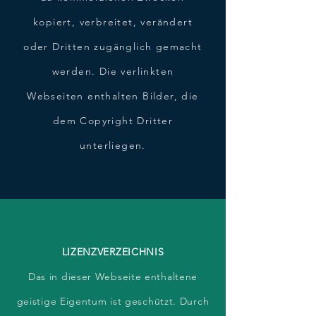
kopiert, verbreitet, verändert
oder Dritten zugänglich gemacht
werden. Die verlinkten
Webseiten enthalten Bilder, die
dem Copyright Dritter
unterliegen.
LIZENZVERZEICHNIS
Das in dieser Webseite enthaltene
geistige Eigentum ist geschützt. Durch