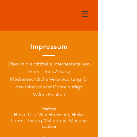
Impressum
Dies ist die offizielle Internetseite von
Three Times A Lady.
Medienrechtliche Verantwortung für
den Inhalt dieser Domain trägt:
Wilma Heuken
Fotos:
Heike Liss, Villa Florissant, Heike
Lorenz, Georg Mallebrein, Marlene
Lauber