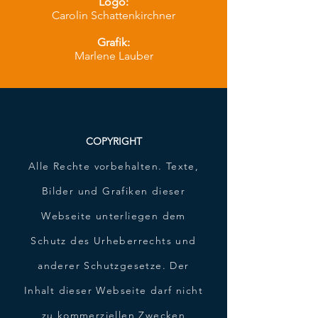
Logo:
Carolin Schattenkirchner
Grafik:
Marlene Lauber
COPYRIGHT
Alle Rechte vorbehalten. Texte,
Bilder und Grafiken dieser
Webseite unterliegen dem
Schutz des Urheberrechts und
anderer Schutzgesetze. Der
Inhalt dieser Webseite darf nicht
zu kommerziellen Zwecken