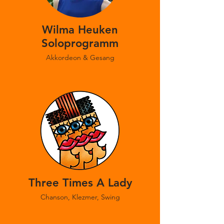
Wilma Heuken
Soloprogramm
Akkordeon & Gesang
Three Times A Lady
Chanson, Klezmer, Swing