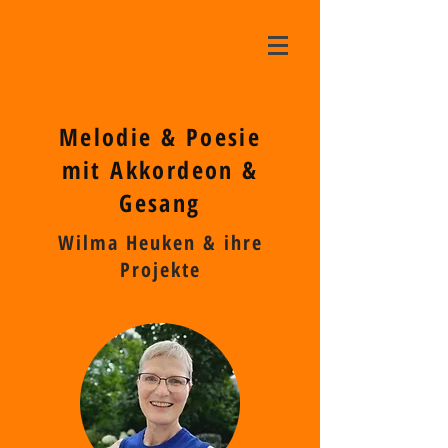
Melodie & Poesie
mit Akkordeon &
Gesang
Wilma Heuken & ihre
Projekte