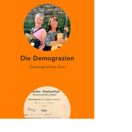
Die Demograzien
Gesangstarkes Duo